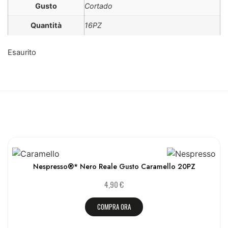
Gusto
Cortado
Quantità
16PZ
Esaurito
Nespresso®* Nero Reale Gusto Caramello 20PZ
4,90
€
COMPRA ORA