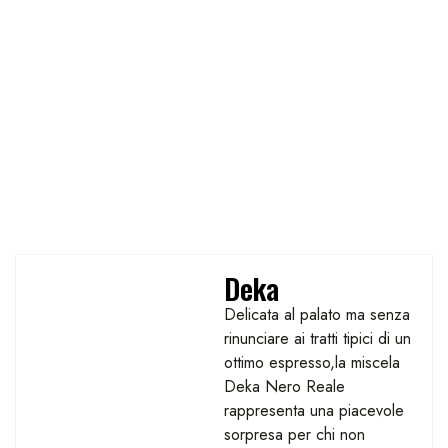
Deka
Delicata al palato ma senza
rinunciare ai tratti tipici di un
ottimo espresso,la miscela
Deka Nero Reale
rappresenta una piacevole
sorpresa per chi non