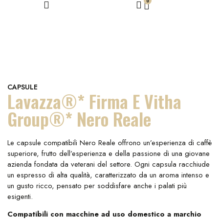
0
CAPSULE
Lavazza®* Firma E Vitha
Group®* Nero Reale
Le capsule compatibili Nero Reale offrono un’esperienza di caffè
superiore, frutto dell’esperienza e della passione di una giovane
azienda fondata da veterani del settore. Ogni capsula racchiude
un espresso di alta qualità, caratterizzato da un aroma intenso e
un gusto ricco, pensato per soddisfare anche i palati più
esigenti.
Compatibili con macchine ad uso domestico a marchio