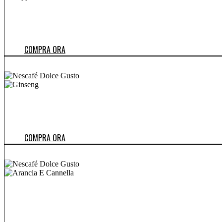
COMPRA ORA
COMPRA ORA