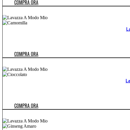
COMPRA ORA
L
COMPRA ORA
L
COMPRA ORA