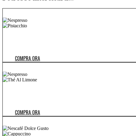
COMPRA ORA
COMPRA ORA