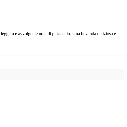
na leggera e avvolgente nota di pistacchio. Una bevanda deliziosa e