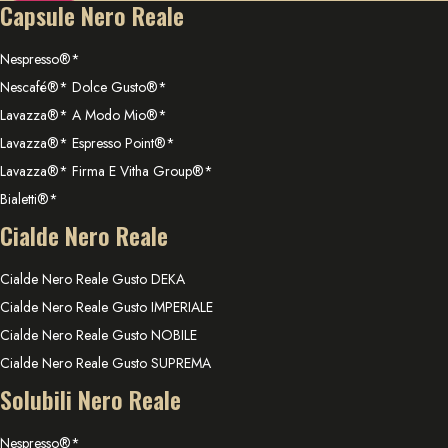
Capsule Nero Reale
Nespresso®*
Nescafé®* Dolce Gusto®*
Lavazza®* A Modo Mio®*
Lavazza®* Espresso Point®*
Lavazza®* Firma E Vitha Group®*
Bialetti®*
Cialde Nero Reale
Cialde Nero Reale Gusto DEKA
Cialde Nero Reale Gusto IMPERIALE
Cialde Nero Reale Gusto NOBILE
Cialde Nero Reale Gusto SUPREMA
Solubili Nero Reale
Nespresso®*