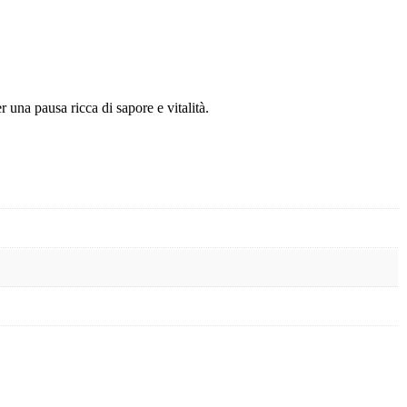
 una pausa ricca di sapore e vitalità.