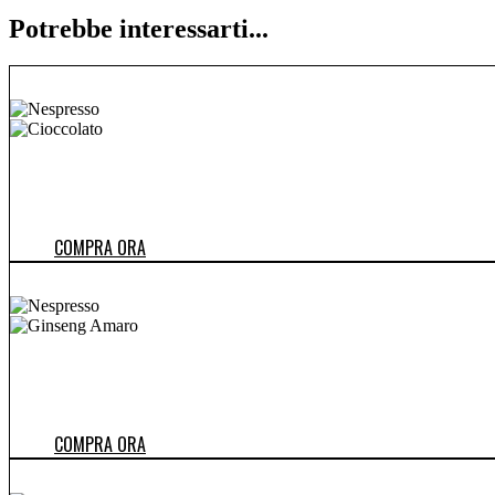
Potrebbe interessarti...
COMPRA ORA
COMPRA ORA