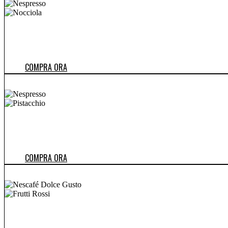
COMPRA ORA
COMPRA ORA