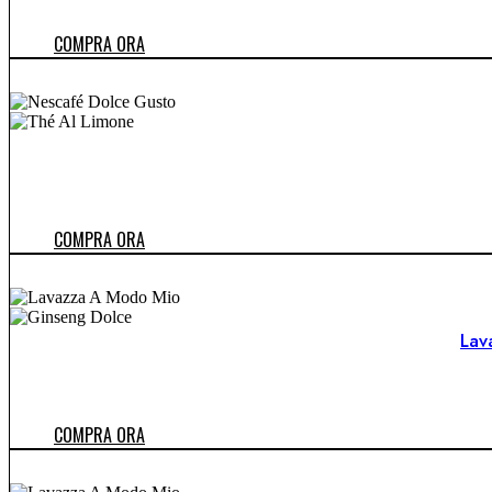
COMPRA ORA
COMPRA ORA
Lav
COMPRA ORA