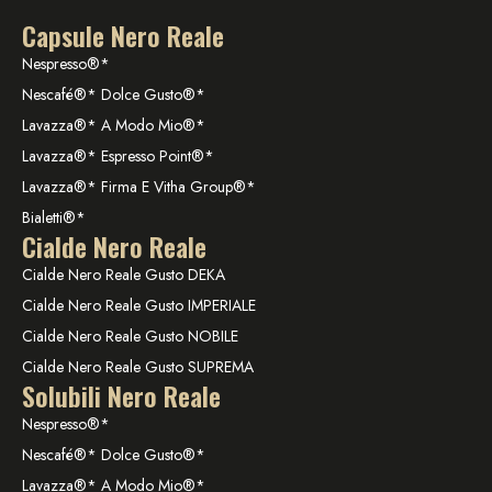
Capsule Nero Reale
Nespresso®*
Nescafé®* Dolce Gusto®*
Lavazza®* A Modo Mio®*
Lavazza®* Espresso Point®*
Lavazza®* Firma E Vitha Group®*
Bialetti®*
Cialde Nero Reale
Cialde Nero Reale Gusto DEKA
Cialde Nero Reale Gusto IMPERIALE
Cialde Nero Reale Gusto NOBILE
Cialde Nero Reale Gusto SUPREMA
Solubili Nero Reale
Nespresso®*
Nescafé®* Dolce Gusto®*
Lavazza®* A Modo Mio®*